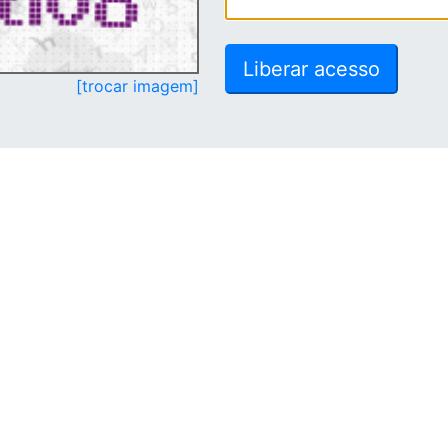
[trocar imagem]