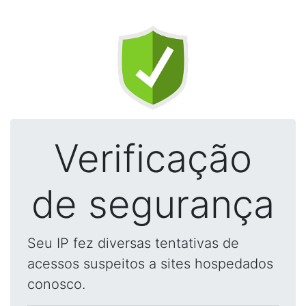
Verificação
de segurança
Seu IP fez diversas tentativas de
acessos suspeitos a sites hospedados
conosco.