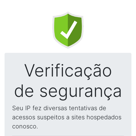
Verificação
de segurança
Seu IP fez diversas tentativas de
acessos suspeitos a sites hospedados
conosco.