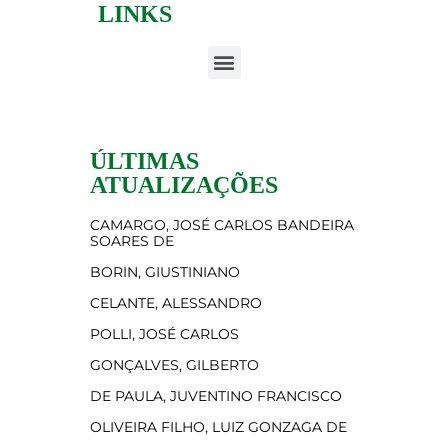
LINKS
ÚLTIMAS
ATUALIZAÇÕES
CAMARGO, JOSÉ CARLOS BANDEIRA
SOARES DE
BORIN, GIUSTINIANO
CELANTE, ALESSANDRO
POLLI, JOSÉ CARLOS
GONÇALVES, GILBERTO
DE PAULA, JUVENTINO FRANCISCO
OLIVEIRA FILHO, LUIZ GONZAGA DE