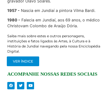
gravador Olavo Soares.
1957
Nascia em Jundiaí a pintora Vilma Bardi.
1980
Falecia em Jundiaí, aos 69 anos, o médico
Christovam Colombo de Araújo Dória.
Saiba mais sobre estes e outros personagens,
instituições e fatos ligados às Artes, à Cultura e à
História de Jundiaí navegando pela nossa Enciclopédia
Digital.
VER ÍNDICE
ACOMPANHE NOSSAS REDES SOCIAIS