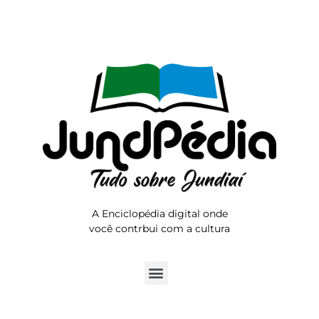
A Enciclopédia digital onde
você contrbui com a cultura