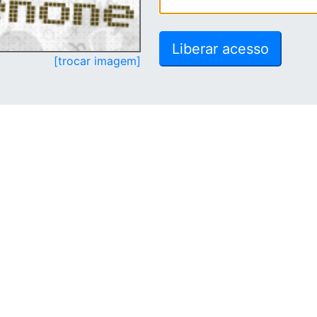
[trocar imagem]