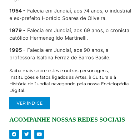
1954
Falecia em Jundiaí, aos 74 anos, o industrial
e ex-prefeito Horácio Soares de Oliveira.
1979
Falecia em Jundiaí, aos 69 anos, o cronista
católico Hermenegildo Martinelli.
1995
Falecia em Jundiaí, aos 90 anos, a
professora Isaltina Ferraz de Barros Basile.
Saiba mais sobre estes e outros personagens,
instituições e fatos ligados às Artes, à Cultura e à
História de Jundiaí navegando pela nossa Enciclopédia
Digital.
VER ÍNDICE
ACOMPANHE NOSSAS REDES SOCIAIS