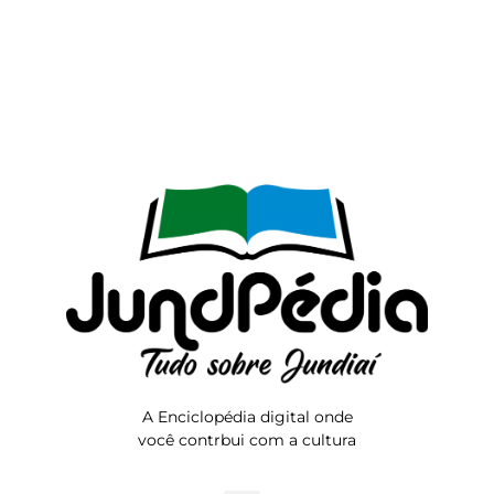
A Enciclopédia digital onde
você contrbui com a cultura