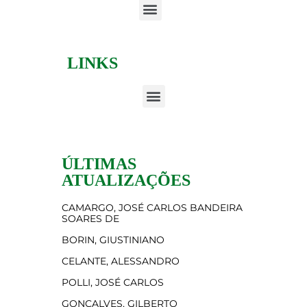
LINKS
ÚLTIMAS
ATUALIZAÇÕES
CAMARGO, JOSÉ CARLOS BANDEIRA
SOARES DE
BORIN, GIUSTINIANO
CELANTE, ALESSANDRO
POLLI, JOSÉ CARLOS
GONÇALVES, GILBERTO