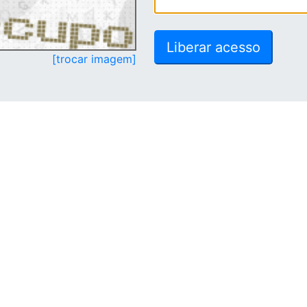
[trocar imagem]