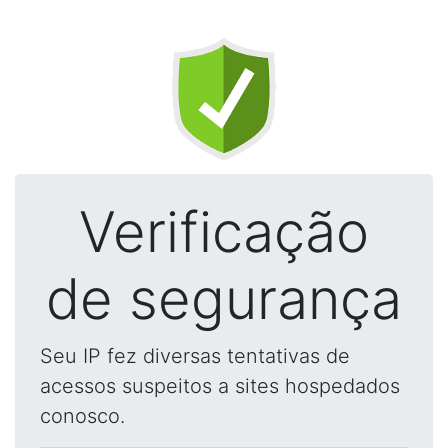
Verificação
de segurança
Seu IP fez diversas tentativas de
acessos suspeitos a sites hospedados
conosco.