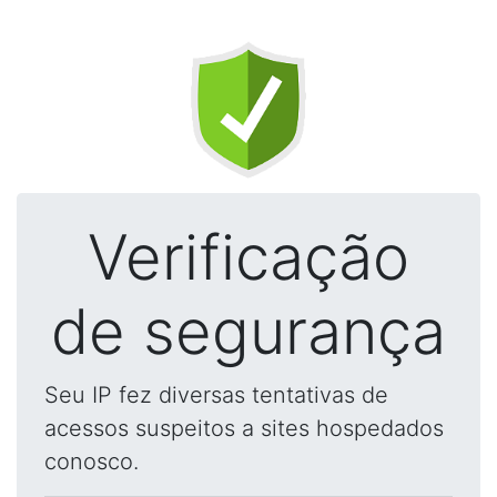
Verificação
de segurança
Seu IP fez diversas tentativas de
acessos suspeitos a sites hospedados
conosco.