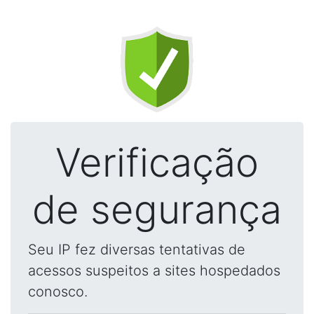
Verificação
de segurança
Seu IP fez diversas tentativas de
acessos suspeitos a sites hospedados
conosco.