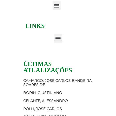
LINKS
ÚLTIMAS
ATUALIZAÇÕES
CAMARGO, JOSÉ CARLOS BANDEIRA
SOARES DE
BORIN, GIUSTINIANO
CELANTE, ALESSANDRO
POLLI, JOSÉ CARLOS