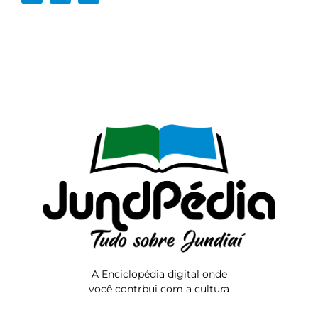
A Enciclopédia digital onde
você contrbui com a cultura