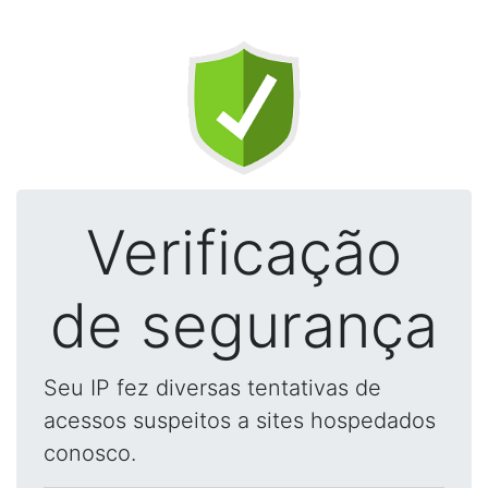
Verificação
de segurança
Seu IP fez diversas tentativas de
acessos suspeitos a sites hospedados
conosco.