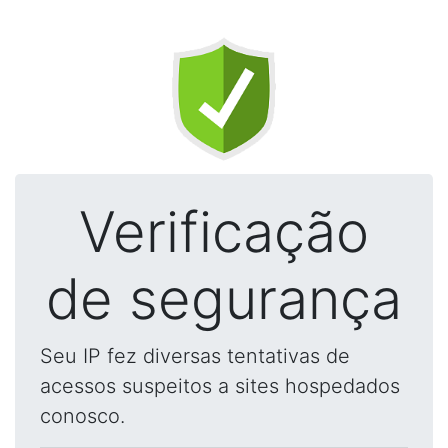
Verificação
de segurança
Seu IP fez diversas tentativas de
acessos suspeitos a sites hospedados
conosco.