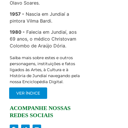
Olavo Soares.
1957
Nascia em Jundiaí a
pintora Vilma Bardi.
1980
Falecia em Jundiaí, aos
69 anos, o médico Christovam
Colombo de Araújo Dória.
Saiba mais sobre estes e outros
personagens, instituições e fatos
ligados às Artes, à Cultura e à
História de Jundiaí navegando pela
nossa Enciclopédia Digital.
VER ÍNDICE
ACOMPANHE NOSSAS
REDES SOCIAIS