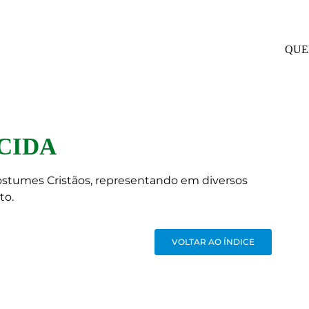
QUE
CIDA
Costumes Cristãos, representando em diversos
to.
VOLTAR AO ÍNDICE