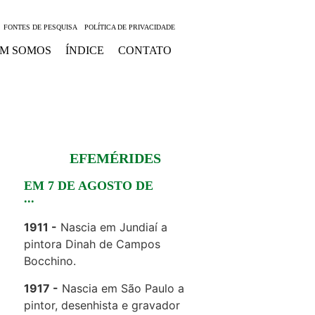
FONTES DE PESQUISA
POLÍTICA DE PRIVACIDADE
M SOMOS
ÍNDICE
CONTATO
EFEMÉRIDES
EM 7 DE AGOSTO DE
...
1911
Nascia em Jundiaí a
pintora Dinah de Campos
Bocchino.
1917
Nascia em São Paulo a
pintor, desenhista e gravador