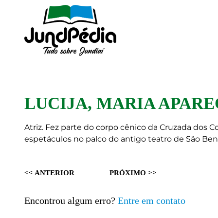
LUCIJA, MARIA APARE
Atriz. Fez parte do corpo cênico da Cruzada dos 
espetáculos no palco do antigo teatro de São Ben
<< ANTERIOR
PRÓXIMO >>
Encontrou algum erro?
Entre em contato