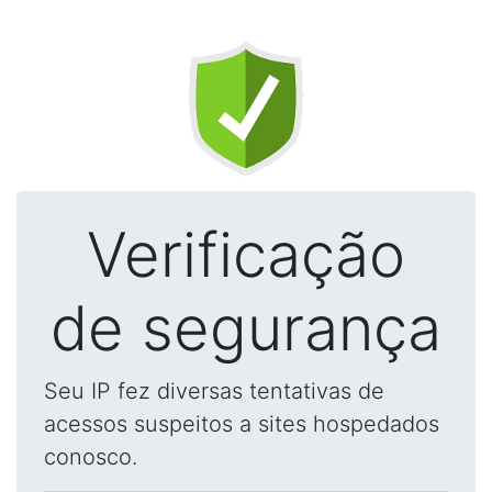
Verificação
de segurança
Seu IP fez diversas tentativas de
acessos suspeitos a sites hospedados
conosco.