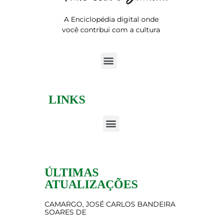
A Enciclopédia digital onde
você contrbui com a cultura
LINKS
ÚLTIMAS
ATUALIZAÇÕES
CAMARGO, JOSÉ CARLOS BANDEIRA
SOARES DE