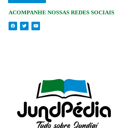
ACOMPANHE NOSSAS REDES SOCIAIS