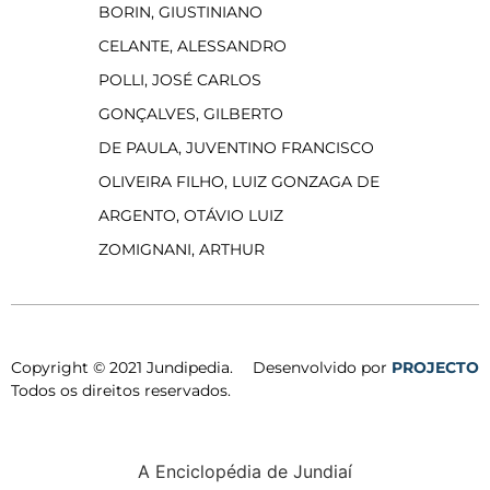
BORIN, GIUSTINIANO
CELANTE, ALESSANDRO
POLLI, JOSÉ CARLOS
GONÇALVES, GILBERTO
DE PAULA, JUVENTINO FRANCISCO
OLIVEIRA FILHO, LUIZ GONZAGA DE
ARGENTO, OTÁVIO LUIZ
ZOMIGNANI, ARTHUR
Copyright © 2021 Jundipedia.
Desenvolvido por
PROJECTO
Todos os direitos reservados.
A Enciclopédia de Jundiaí