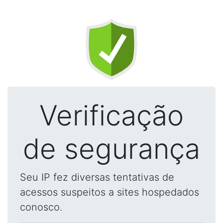
Verificação
de segurança
Seu IP fez diversas tentativas de
acessos suspeitos a sites hospedados
conosco.