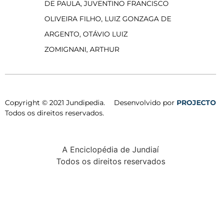
DE PAULA, JUVENTINO FRANCISCO
OLIVEIRA FILHO, LUIZ GONZAGA DE
ARGENTO, OTÁVIO LUIZ
ZOMIGNANI, ARTHUR
Copyright © 2021 Jundipedia.
Desenvolvido por
PROJECTO
Todos os direitos reservados.
A Enciclopédia de Jundiaí
Todos os direitos reservados