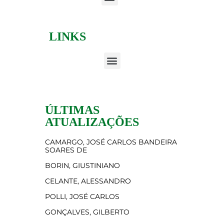
LINKS
ÚLTIMAS
ATUALIZAÇÕES
CAMARGO, JOSÉ CARLOS BANDEIRA
SOARES DE
BORIN, GIUSTINIANO
CELANTE, ALESSANDRO
POLLI, JOSÉ CARLOS
GONÇALVES, GILBERTO