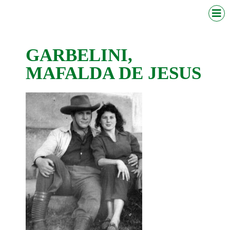
GARBELINI,
MAFALDA DE JESUS