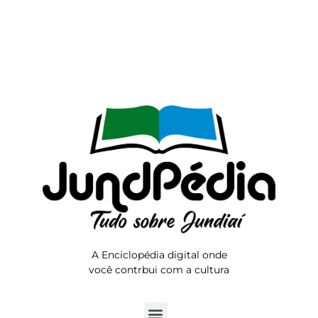
A Enciclopédia digital onde
você contrbui com a cultura