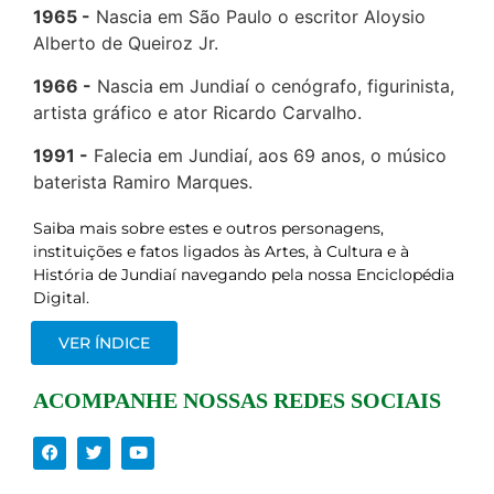
1965
Nascia em São Paulo o escritor Aloysio
Alberto de Queiroz Jr.
1966
Nascia em Jundiaí o cenógrafo, figurinista,
artista gráfico e ator Ricardo Carvalho.
1991
Falecia em Jundiaí, aos 69 anos, o músico
baterista Ramiro Marques.
Saiba mais sobre estes e outros personagens,
instituições e fatos ligados às Artes, à Cultura e à
História de Jundiaí navegando pela nossa Enciclopédia
Digital.
VER ÍNDICE
ACOMPANHE NOSSAS REDES SOCIAIS