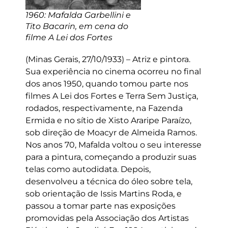
1960: Mafalda Garbellini e
Tito Bacarin, em cena do
filme A Lei dos Fortes
(Minas Gerais, 27/10/1933) – Atriz e pintora.
Sua experiência no cinema ocorreu no final
dos anos 1950, quando tomou parte nos
filmes A Lei dos Fortes e Terra Sem Justiça,
rodados, respectivamente, na Fazenda
Ermida e no sítio de Xisto Araripe Paraízo,
sob direção de Moacyr de Almeida Ramos.
Nos anos 70, Mafalda voltou o seu interesse
para a pintura, começando a produzir suas
telas como autodidata. Depois,
desenvolveu a técnica do óleo sobre tela,
sob orientação de Issis Martins Roda, e
passou a tomar parte nas exposições
promovidas pela Associação dos Artistas