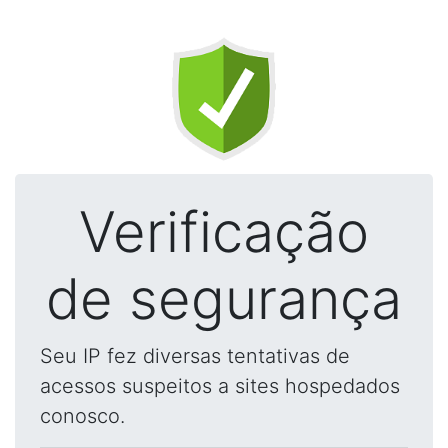
Verificação
de segurança
Seu IP fez diversas tentativas de
acessos suspeitos a sites hospedados
conosco.