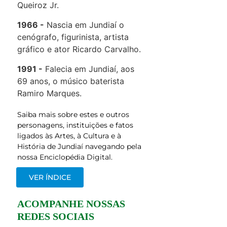
Queiroz Jr.
1966
Nascia em Jundiaí o
cenógrafo, figurinista, artista
gráfico e ator Ricardo Carvalho.
1991
Falecia em Jundiaí, aos
69 anos, o músico baterista
Ramiro Marques.
Saiba mais sobre estes e outros
personagens, instituições e fatos
ligados às Artes, à Cultura e à
História de Jundiaí navegando pela
nossa Enciclopédia Digital.
VER ÍNDICE
ACOMPANHE NOSSAS
REDES SOCIAIS