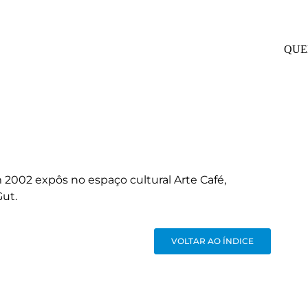
QUE
em 2002 expôs no espaço cultural Arte Café,
ut.
VOLTAR AO ÍNDICE