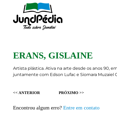
ERANS, GISLAINE
Artista plástica. Ativa na arte desde os anos 90, 
juntamente com Edson Lufac e Siomara Muzaiel G
<< ANTERIOR
PRÓXIMO >>
Encontrou algum erro?
Entre em contato