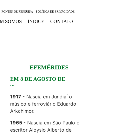
FONTES DE PESQUISA
POLÍTICA DE PRIVACIDADE
M SOMOS
ÍNDICE
CONTATO
EFEMÉRIDES
EM 8 DE AGOSTO DE
...
1917
Nascia em Jundiaí o
músico e ferroviário Eduardo
Arkchimor.
1965
Nascia em São Paulo o
escritor Aloysio Alberto de