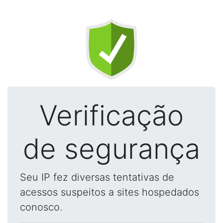
Verificação
de segurança
Seu IP fez diversas tentativas de
acessos suspeitos a sites hospedados
conosco.