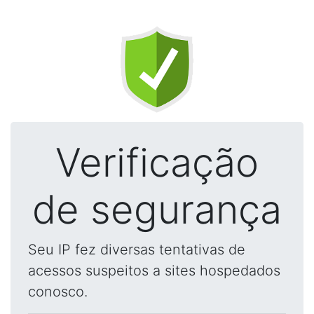
Verificação
de segurança
Seu IP fez diversas tentativas de
acessos suspeitos a sites hospedados
conosco.