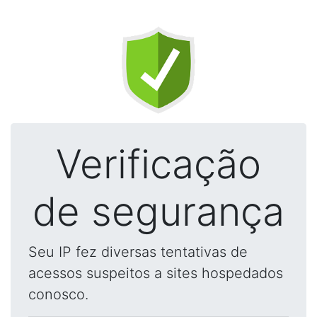
Verificação
de segurança
Seu IP fez diversas tentativas de
acessos suspeitos a sites hospedados
conosco.