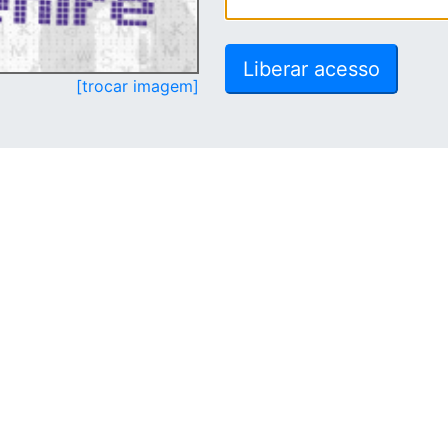
[trocar imagem]