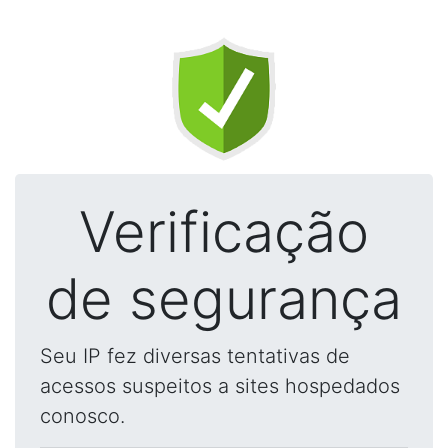
Verificação
de segurança
Seu IP fez diversas tentativas de
acessos suspeitos a sites hospedados
conosco.