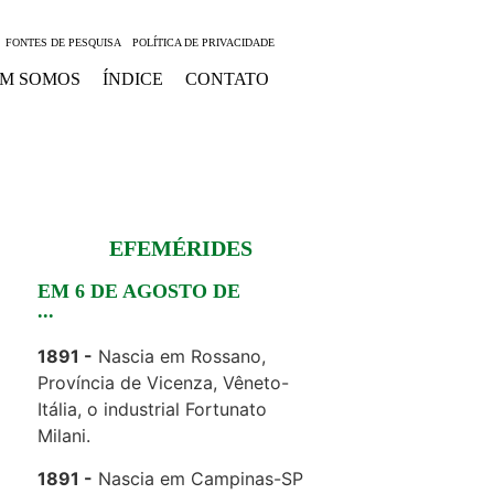
FONTES DE PESQUISA
POLÍTICA DE PRIVACIDADE
M SOMOS
ÍNDICE
CONTATO
EFEMÉRIDES
EM 6 DE AGOSTO DE
...
1891
Nascia em Rossano,
Província de Vicenza, Vêneto-
Itália, o industrial Fortunato
Milani.
1891
Nascia em Campinas-SP