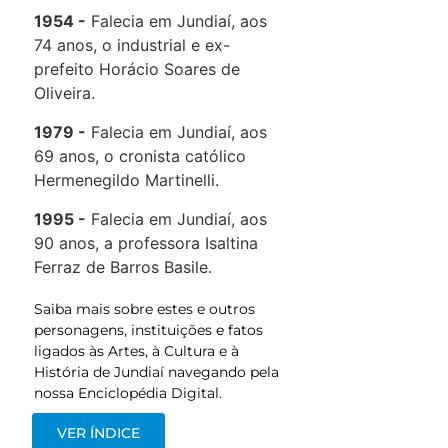
1954
Falecia em Jundiaí, aos
74 anos, o industrial e ex-
prefeito Horácio Soares de
Oliveira.
1979
Falecia em Jundiaí, aos
69 anos, o cronista católico
Hermenegildo Martinelli.
1995
Falecia em Jundiaí, aos
90 anos, a professora Isaltina
Ferraz de Barros Basile.
Saiba mais sobre estes e outros
personagens, instituições e fatos
ligados às Artes, à Cultura e à
História de Jundiaí navegando pela
nossa Enciclopédia Digital.
VER ÍNDICE