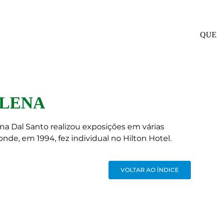
QUE
ELENA
lena Dal Santo realizou exposições em várias
onde, em 1994, fez individual no Hilton Hotel.
VOLTAR AO ÍNDICE