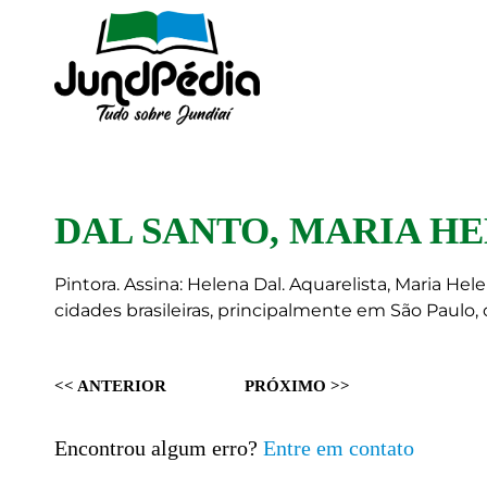
DAL SANTO, MARIA H
Pintora. Assina: Helena Dal. Aquarelista, Maria He
cidades brasileiras, principalmente em São Paulo, 
<< ANTERIOR
PRÓXIMO >>
Encontrou algum erro?
Entre em contato