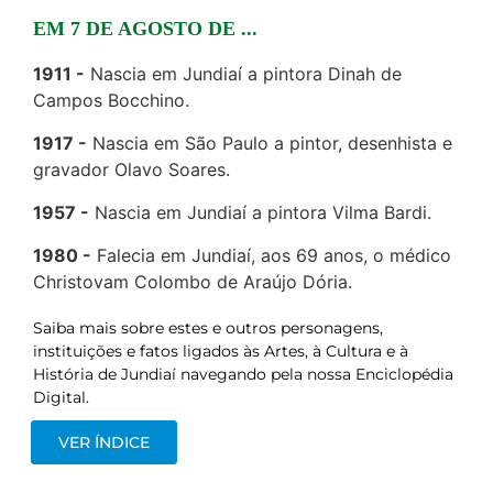
EM 7 DE AGOSTO DE ...
1911
Nascia em Jundiaí a pintora Dinah de
Campos Bocchino.
1917
Nascia em São Paulo a pintor, desenhista e
gravador Olavo Soares.
1957
Nascia em Jundiaí a pintora Vilma Bardi.
1980
Falecia em Jundiaí, aos 69 anos, o médico
Christovam Colombo de Araújo Dória.
Saiba mais sobre estes e outros personagens,
instituições e fatos ligados às Artes, à Cultura e à
História de Jundiaí navegando pela nossa Enciclopédia
Digital.
VER ÍNDICE