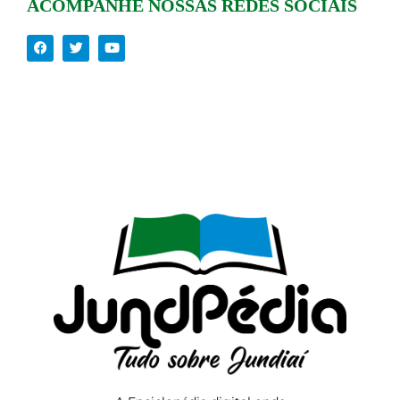
ACOMPANHE NOSSAS REDES SOCIAIS