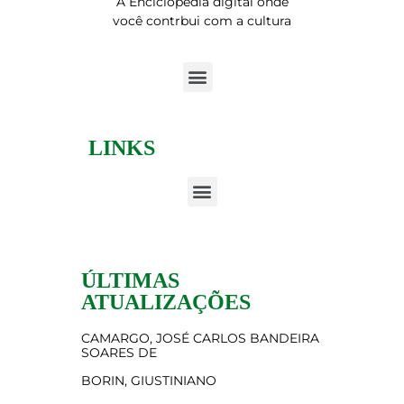
A Enciclopédia digital onde
você contrbui com a cultura
LINKS
ÚLTIMAS
ATUALIZAÇÕES
CAMARGO, JOSÉ CARLOS BANDEIRA
SOARES DE
BORIN, GIUSTINIANO