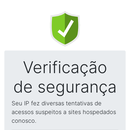
Verificação
de segurança
Seu IP fez diversas tentativas de
acessos suspeitos a sites hospedados
conosco.