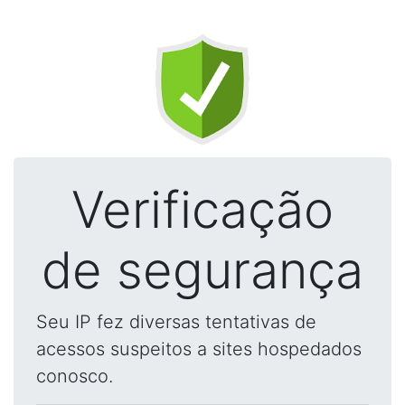
Verificação
de segurança
Seu IP fez diversas tentativas de
acessos suspeitos a sites hospedados
conosco.