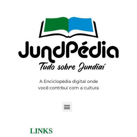
A Enciclopédia digital onde
você contrbui com a cultura
LINKS