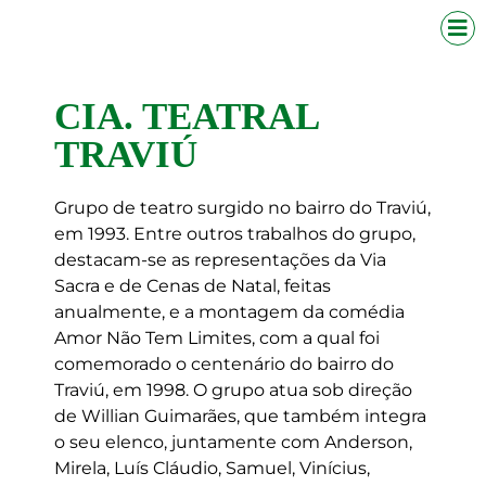
CIA. TEATRAL
TRAVIÚ
Grupo de teatro surgido no bairro do Traviú,
em 1993. Entre outros trabalhos do grupo,
destacam-se as representações da Via
Sacra e de Cenas de Natal, feitas
anualmente, e a montagem da comédia
Amor Não Tem Limites, com a qual foi
comemorado o centenário do bairro do
Traviú, em 1998. O grupo atua sob direção
de Willian Guimarães, que também integra
o seu elenco, juntamente com Anderson,
Mirela, Luís Cláudio, Samuel, Vinícius,