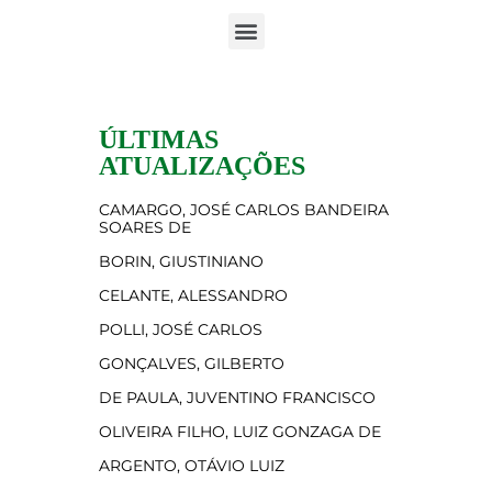
ÚLTIMAS
ATUALIZAÇÕES
CAMARGO, JOSÉ CARLOS BANDEIRA
SOARES DE
BORIN, GIUSTINIANO
CELANTE, ALESSANDRO
POLLI, JOSÉ CARLOS
GONÇALVES, GILBERTO
DE PAULA, JUVENTINO FRANCISCO
OLIVEIRA FILHO, LUIZ GONZAGA DE
ARGENTO, OTÁVIO LUIZ