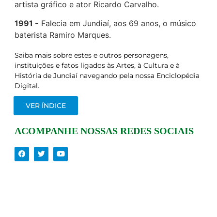
artista gráfico e ator Ricardo Carvalho.
1991
Falecia em Jundiaí, aos 69 anos, o músico
baterista Ramiro Marques.
Saiba mais sobre estes e outros personagens,
instituições e fatos ligados às Artes, à Cultura e à
História de Jundiaí navegando pela nossa Enciclopédia
Digital.
VER ÍNDICE
ACOMPANHE NOSSAS REDES SOCIAIS