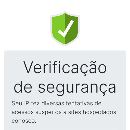
Verificação
de segurança
Seu IP fez diversas tentativas de
acessos suspeitos a sites hospedados
conosco.