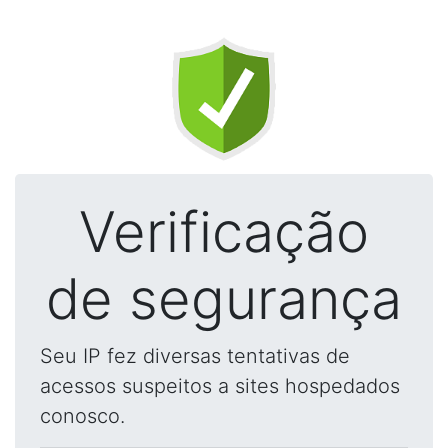
Verificação
de segurança
Seu IP fez diversas tentativas de
acessos suspeitos a sites hospedados
conosco.