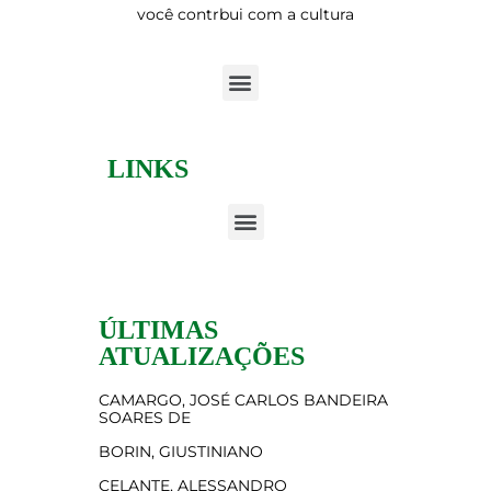
você contrbui com a cultura
LINKS
ÚLTIMAS
ATUALIZAÇÕES
CAMARGO, JOSÉ CARLOS BANDEIRA
SOARES DE
BORIN, GIUSTINIANO
CELANTE, ALESSANDRO