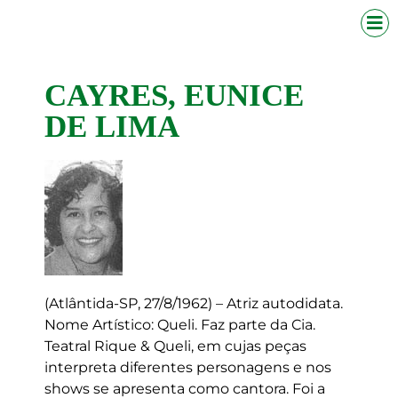
CAYRES, EUNICE
DE LIMA
(Atlântida-SP, 27/8/1962) – Atriz autodidata.
Nome Artístico: Queli. Faz parte da Cia.
Teatral Rique & Queli, em cujas peças
interpreta diferentes personagens e nos
shows se apresenta como cantora. Foi a