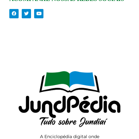
A Enciclopédia digital onde