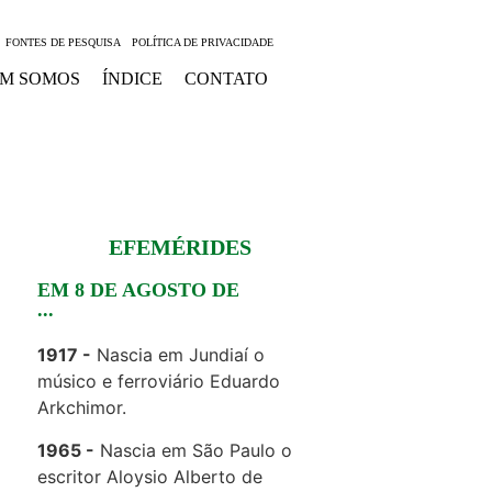
FONTES DE PESQUISA
POLÍTICA DE PRIVACIDADE
M SOMOS
ÍNDICE
CONTATO
EFEMÉRIDES
EM 8 DE AGOSTO DE
...
1917
Nascia em Jundiaí o
músico e ferroviário Eduardo
Arkchimor.
1965
Nascia em São Paulo o
escritor Aloysio Alberto de