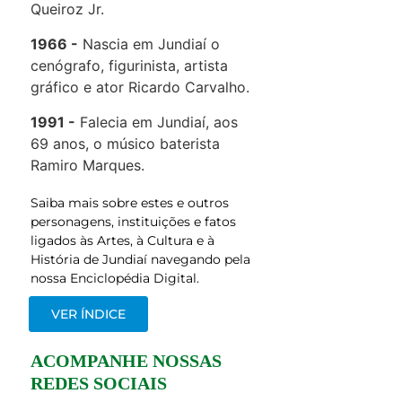
Queiroz Jr.
1966
Nascia em Jundiaí o
cenógrafo, figurinista, artista
gráfico e ator Ricardo Carvalho.
1991
Falecia em Jundiaí, aos
69 anos, o músico baterista
Ramiro Marques.
Saiba mais sobre estes e outros
personagens, instituições e fatos
ligados às Artes, à Cultura e à
História de Jundiaí navegando pela
nossa Enciclopédia Digital.
VER ÍNDICE
ACOMPANHE NOSSAS
REDES SOCIAIS