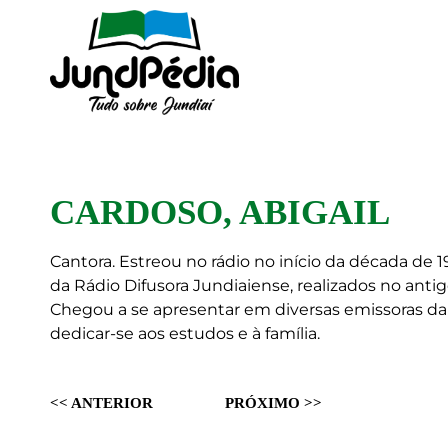
CARDOSO, ABIGAIL
Cantora. Estreou no rádio no início da década de
da Rádio Difusora Jundiaiense, realizados no anti
Chegou a se apresentar em diversas emissoras da c
dedicar-se aos estudos e à família.
<< ANTERIOR
PRÓXIMO >>