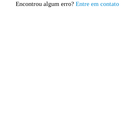
Encontrou algum erro?
Entre em contato