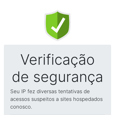
Verificação
de segurança
Seu IP fez diversas tentativas de
acessos suspeitos a sites hospedados
conosco.