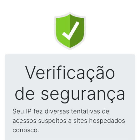
Verificação
de segurança
Seu IP fez diversas tentativas de
acessos suspeitos a sites hospedados
conosco.