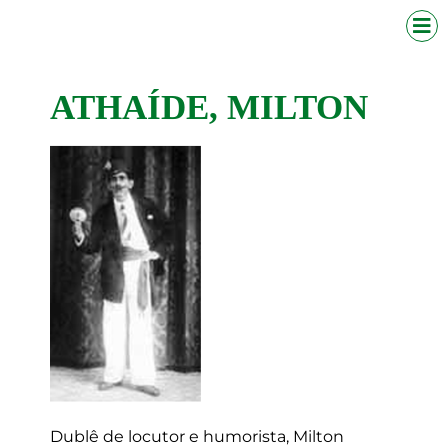
ATHAÍDE, MILTON
Dublê de locutor e humorista, Milton