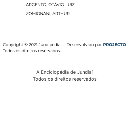
ARGENTO, OTÁVIO LUIZ
ZOMIGNANI, ARTHUR
Copyright © 2021 Jundipedia.
Desenvolvido por
PROJECTO
Todos os direitos reservados.
A Enciclopédia de Jundiaí
Todos os direitos reservados