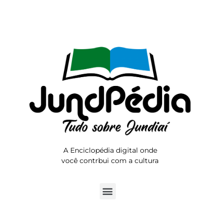
A Enciclopédia digital onde
você contrbui com a cultura