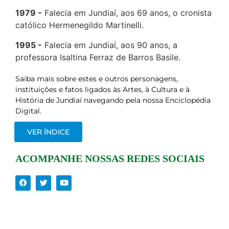
1979
Falecia em Jundiaí, aos 69 anos, o cronista
católico Hermenegildo Martinelli.
1995
Falecia em Jundiaí, aos 90 anos, a
professora Isaltina Ferraz de Barros Basile.
Saiba mais sobre estes e outros personagens,
instituições e fatos ligados às Artes, à Cultura e à
História de Jundiaí navegando pela nossa Enciclopédia
Digital.
VER ÍNDICE
ACOMPANHE NOSSAS REDES SOCIAIS