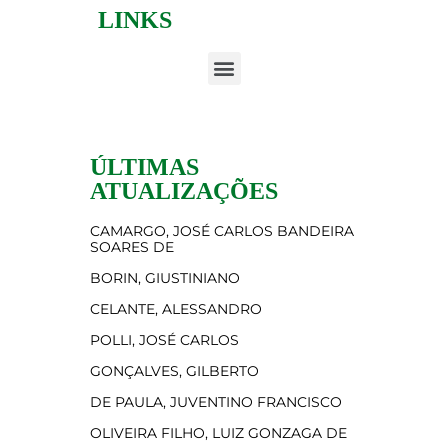
LINKS
ÚLTIMAS
ATUALIZAÇÕES
CAMARGO, JOSÉ CARLOS BANDEIRA
SOARES DE
BORIN, GIUSTINIANO
CELANTE, ALESSANDRO
POLLI, JOSÉ CARLOS
GONÇALVES, GILBERTO
DE PAULA, JUVENTINO FRANCISCO
OLIVEIRA FILHO, LUIZ GONZAGA DE