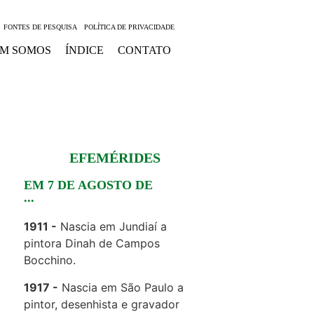
FONTES DE PESQUISA
POLÍTICA DE PRIVACIDADE
M SOMOS
ÍNDICE
CONTATO
EFEMÉRIDES
EM 7 DE AGOSTO DE
...
1911
Nascia em Jundiaí a
pintora Dinah de Campos
Bocchino.
1917
Nascia em São Paulo a
pintor, desenhista e gravador