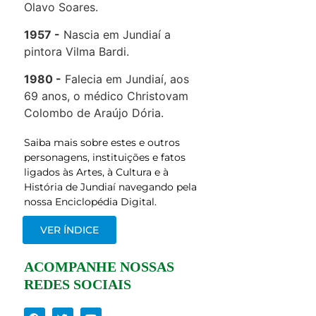
Olavo Soares.
1957
Nascia em Jundiaí a
pintora Vilma Bardi.
1980
Falecia em Jundiaí, aos
69 anos, o médico Christovam
Colombo de Araújo Dória.
Saiba mais sobre estes e outros
personagens, instituições e fatos
ligados às Artes, à Cultura e à
História de Jundiaí navegando pela
nossa Enciclopédia Digital.
VER ÍNDICE
ACOMPANHE NOSSAS
REDES SOCIAIS