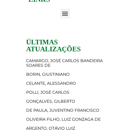
ÚLTIMAS
ATUALIZAÇÕES
CAMARGO, JOSÉ CARLOS BANDEIRA
SOARES DE
BORIN, GIUSTINIANO
CELANTE, ALESSANDRO
POLLI, JOSÉ CARLOS
GONÇALVES, GILBERTO
DE PAULA, JUVENTINO FRANCISCO
OLIVEIRA FILHO, LUIZ GONZAGA DE
ARGENTO, OTÁVIO LUIZ