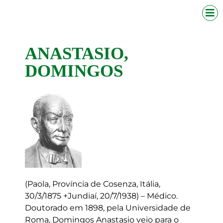
ANASTASIO,
DOMINGOS
(Paola, Província de Cosenza, Itália,
30/3/1875 +Jundiaí, 20/7/1938) – Médico.
Doutorado em 1898, pela Universidade de
Roma, Domingos Anastasio veio para o