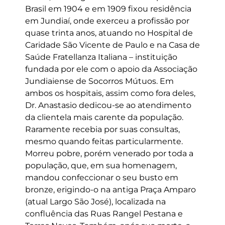
Brasil em 1904 e em 1909 fixou residência
em Jundiaí, onde exerceu a profissão por
quase trinta anos, atuando no Hospital de
Caridade São Vicente de Paulo e na Casa de
Saúde Fratellanza Italiana – instituição
fundada por ele com o apoio da Associação
Jundiaiense de Socorros Mútuos. Em
ambos os hospitais, assim como fora deles,
Dr. Anastasio dedicou-se ao atendimento
da clientela mais carente da população.
Raramente recebia por suas consultas,
mesmo quando feitas particularmente.
Morreu pobre, porém venerado por toda a
população, que, em sua homenagem,
mandou confeccionar o seu busto em
bronze, erigindo-o na antiga Praça Amparo
(atual Largo São José), localizada na
confluência das Ruas Rangel Pestana e