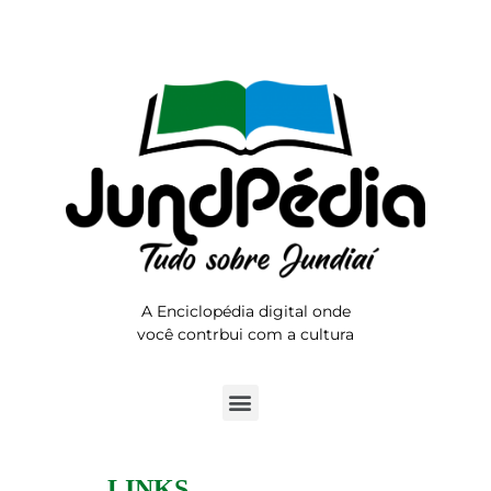
A Enciclopédia digital onde
você contrbui com a cultura
LINKS