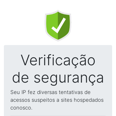
Verificação
de segurança
Seu IP fez diversas tentativas de
acessos suspeitos a sites hospedados
conosco.