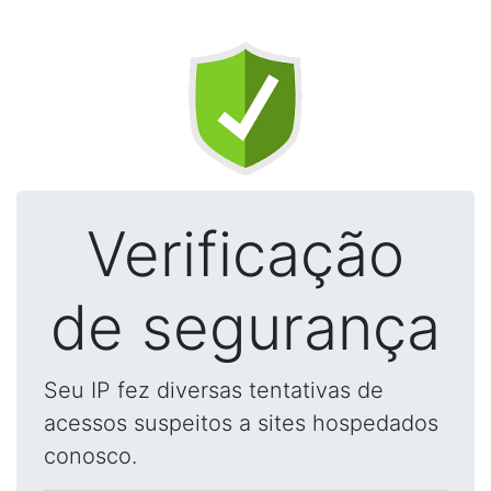
Verificação
de segurança
Seu IP fez diversas tentativas de
acessos suspeitos a sites hospedados
conosco.