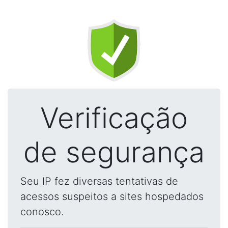
Verificação
de segurança
Seu IP fez diversas tentativas de
acessos suspeitos a sites hospedados
conosco.