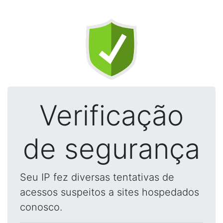
Verificação
de segurança
Seu IP fez diversas tentativas de
acessos suspeitos a sites hospedados
conosco.