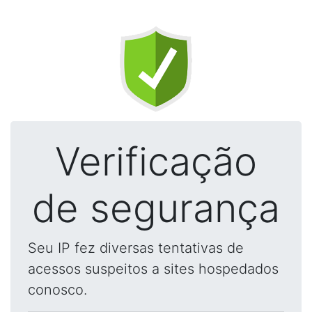
Verificação
de segurança
Seu IP fez diversas tentativas de
acessos suspeitos a sites hospedados
conosco.