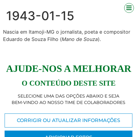
1943-01-15
Nascia em Itamoji-MG o jornalista, poeta e compositor
Eduardo de Souza Filho (
Mano de Souza
).
AJUDE-NOS A MELHORAR
O CONTEÚDO DESTE SITE
SELECIONE UMA DAS OPÇÕES ABAIXO E SEJA
BEM-VINDO AO NOSSO TIME DE COLABORADORES
CORRIGIR OU ATUALIZAR INFORMAÇÕES