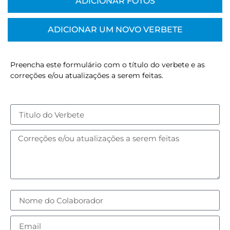
ADICIONAR FOTOS
ADICIONAR UM NOVO VERBETE
Preencha este formulário com o título do verbete e as
correções e/ou atualizações a serem feitas.