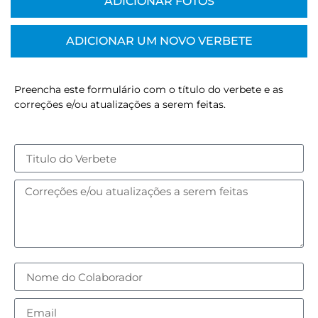
ADICIONAR FOTOS
ADICIONAR UM NOVO VERBETE
Preencha este formulário com o título do verbete e as
correções e/ou atualizações a serem feitas.