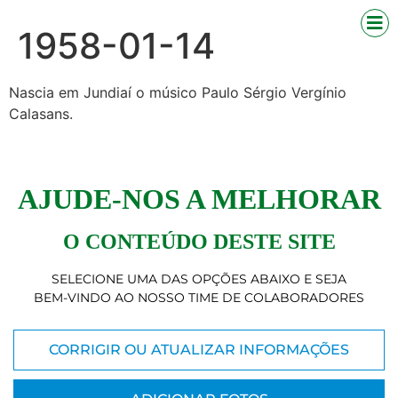
1958-01-14
Nascia em Jundiaí o músico Paulo Sérgio Vergínio
Calasans.
AJUDE-NOS A MELHORAR
O CONTEÚDO DESTE SITE
SELECIONE UMA DAS OPÇÕES ABAIXO E SEJA
BEM-VINDO AO NOSSO TIME DE COLABORADORES
CORRIGIR OU ATUALIZAR INFORMAÇÕES