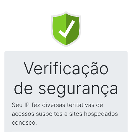
Verificação
de segurança
Seu IP fez diversas tentativas de
acessos suspeitos a sites hospedados
conosco.