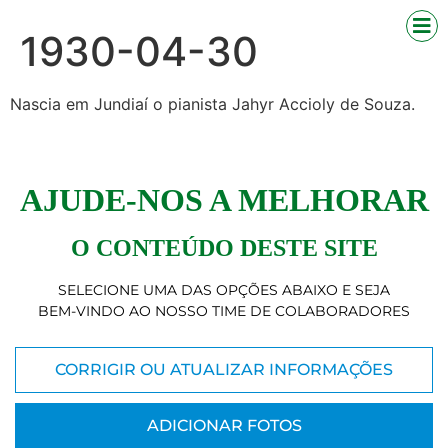
1930-04-30
Nascia em Jundiaí o pianista Jahyr Accioly de Souza.
AJUDE-NOS A MELHORAR
O CONTEÚDO DESTE SITE
SELECIONE UMA DAS OPÇÕES ABAIXO E SEJA
BEM-VINDO AO NOSSO TIME DE COLABORADORES
CORRIGIR OU ATUALIZAR INFORMAÇÕES
ADICIONAR FOTOS