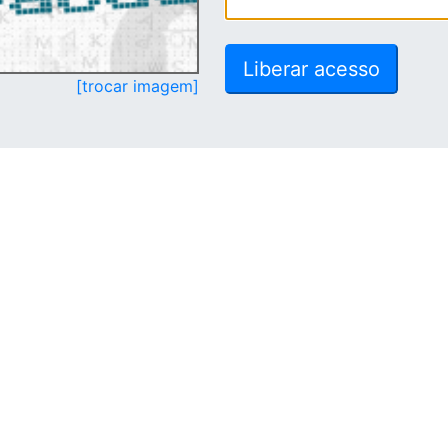
[trocar imagem]