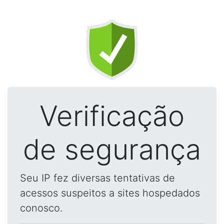
Verificação
de segurança
Seu IP fez diversas tentativas de
acessos suspeitos a sites hospedados
conosco.